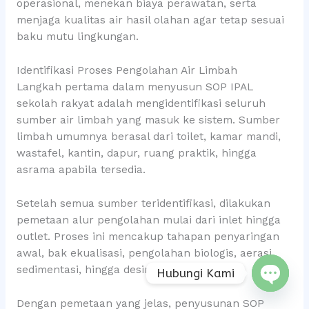
operasional, menekan biaya perawatan, serta
menjaga kualitas air hasil olahan agar tetap sesuai
baku mutu lingkungan.
Identifikasi Proses Pengolahan Air Limbah
Langkah pertama dalam menyusun SOP IPAL
sekolah rakyat adalah mengidentifikasi seluruh
sumber air limbah yang masuk ke sistem. Sumber
limbah umumnya berasal dari toilet, kamar mandi,
wastafel, kantin, dapur, ruang praktik, hingga
asrama apabila tersedia.
Setelah semua sumber teridentifikasi, dilakukan
pemetaan alur pengolahan mulai dari inlet hingga
outlet. Proses ini mencakup tahapan penyaringan
awal, bak ekualisasi, pengolahan biologis, aerasi,
sedimentasi, hingga desinfeksi.
Hubungi Kami
Open
Dengan pemetaan yang jelas, penyusunan SOP
chaty