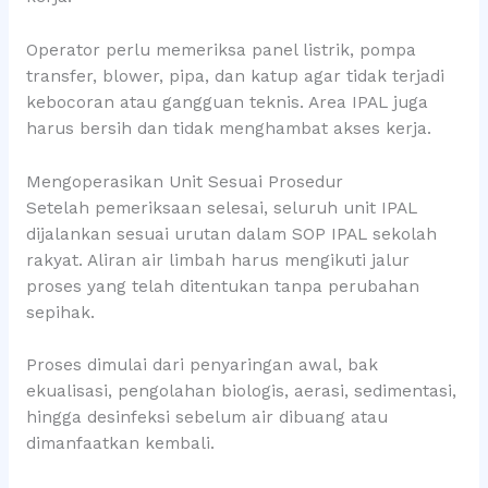
Operator perlu memeriksa panel listrik, pompa
transfer, blower, pipa, dan katup agar tidak terjadi
kebocoran atau gangguan teknis. Area IPAL juga
harus bersih dan tidak menghambat akses kerja.
Mengoperasikan Unit Sesuai Prosedur
Setelah pemeriksaan selesai, seluruh unit IPAL
dijalankan sesuai urutan dalam SOP IPAL sekolah
rakyat. Aliran air limbah harus mengikuti jalur
proses yang telah ditentukan tanpa perubahan
sepihak.
Proses dimulai dari penyaringan awal, bak
ekualisasi, pengolahan biologis, aerasi, sedimentasi,
hingga desinfeksi sebelum air dibuang atau
dimanfaatkan kembali.