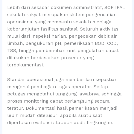
Lebih dari sekadar dokumen administratif, SOP IPAL
sekolah rakyat merupakan sistem pengendalian
operasional yang membantu sekolah menjaga
keberlanjutan fasilitas sanitasi. Seluruh aktivitas
mulai dari inspeksi harian, pengecekan debit air
limbah, pengukuran pH, pemeriksaan BOD, COD,
TSS, hingga pembersihan unit pengolahan dapat
dilakukan berdasarkan prosedur yang
terdokumentasi.
Standar operasional juga memberikan kepastian
mengenai pembagian tugas operator. Setiap
petugas mengetahui tanggung jawabnya sehingga
proses monitoring dapat berlangsung secara
teratur. Dokumentasi hasil pemeriksaan menjadi
lebih mudah ditelusuri apabila suatu saat
diperlukan evaluasi ataupun audit lingkungan.