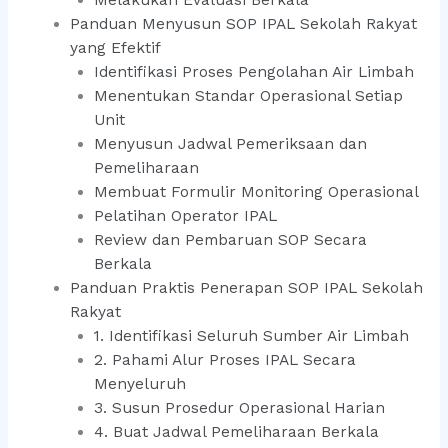
Panduan Menyusun SOP IPAL Sekolah Rakyat
yang Efektif
Identifikasi Proses Pengolahan Air Limbah
Menentukan Standar Operasional Setiap
Unit
Menyusun Jadwal Pemeriksaan dan
Pemeliharaan
Membuat Formulir Monitoring Operasional
Pelatihan Operator IPAL
Review dan Pembaruan SOP Secara
Berkala
Panduan Praktis Penerapan SOP IPAL Sekolah
Rakyat
1. Identifikasi Seluruh Sumber Air Limbah
2. Pahami Alur Proses IPAL Secara
Menyeluruh
3. Susun Prosedur Operasional Harian
4. Buat Jadwal Pemeliharaan Berkala