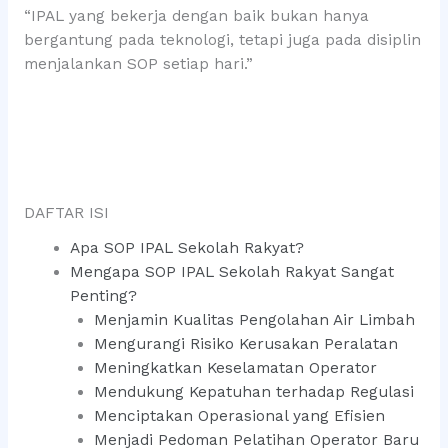
“IPAL yang bekerja dengan baik bukan hanya
bergantung pada teknologi, tetapi juga pada disiplin
menjalankan SOP setiap hari.”
DAFTAR ISI
Apa SOP IPAL Sekolah Rakyat?
Mengapa SOP IPAL Sekolah Rakyat Sangat
Penting?
Menjamin Kualitas Pengolahan Air Limbah
Mengurangi Risiko Kerusakan Peralatan
Meningkatkan Keselamatan Operator
Mendukung Kepatuhan terhadap Regulasi
Menciptakan Operasional yang Efisien
Menjadi Pedoman Pelatihan Operator Baru