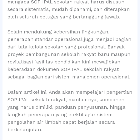
mengapa SOP IPAL sekolah rakyat harus disusun
secara sistematis, mudah dipahami, dan diterapkan
oleh seluruh petugas yang bertanggung jawab.
Selain mendukung kebersihan lingkungan,
penerapan standar operasional juga menjadi bagian
dari tata kelola sekolah yang profesional. Banyak
proyek pembangunan sekolah rakyat baru maupun
revitalisasi fasilitas pendidikan kini mewajibkan
keberadaan dokumen SOP IPAL sekolah rakyat
sebagai bagian dari sistem manajemen operasional.
Dalam artikel ini, Anda akan mempelajari pengertian
SOP IPAL sekolah rakyat, manfaatnya, komponen
yang harus dimiliki, panduan penyusunan, hingga
langkah penerapan yang efektif agar sistem
pengolahan air limbah dapat berjalan secara
berkelanjutan.