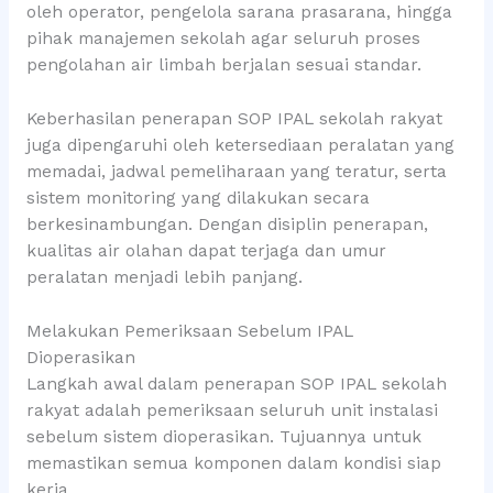
oleh operator, pengelola sarana prasarana, hingga
pihak manajemen sekolah agar seluruh proses
pengolahan air limbah berjalan sesuai standar.
Keberhasilan penerapan SOP IPAL sekolah rakyat
juga dipengaruhi oleh ketersediaan peralatan yang
memadai, jadwal pemeliharaan yang teratur, serta
sistem monitoring yang dilakukan secara
berkesinambungan. Dengan disiplin penerapan,
kualitas air olahan dapat terjaga dan umur
peralatan menjadi lebih panjang.
Melakukan Pemeriksaan Sebelum IPAL
Dioperasikan
Langkah awal dalam penerapan SOP IPAL sekolah
rakyat adalah pemeriksaan seluruh unit instalasi
sebelum sistem dioperasikan. Tujuannya untuk
memastikan semua komponen dalam kondisi siap
kerja.