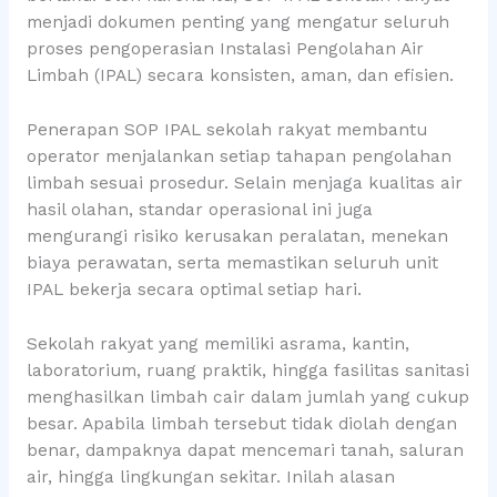
menjadi dokumen penting yang mengatur seluruh
proses pengoperasian Instalasi Pengolahan Air
Limbah (IPAL) secara konsisten, aman, dan efisien.
Penerapan SOP IPAL sekolah rakyat membantu
operator menjalankan setiap tahapan pengolahan
limbah sesuai prosedur. Selain menjaga kualitas air
hasil olahan, standar operasional ini juga
mengurangi risiko kerusakan peralatan, menekan
biaya perawatan, serta memastikan seluruh unit
IPAL bekerja secara optimal setiap hari.
Sekolah rakyat yang memiliki asrama, kantin,
laboratorium, ruang praktik, hingga fasilitas sanitasi
menghasilkan limbah cair dalam jumlah yang cukup
besar. Apabila limbah tersebut tidak diolah dengan
benar, dampaknya dapat mencemari tanah, saluran
air, hingga lingkungan sekitar. Inilah alasan