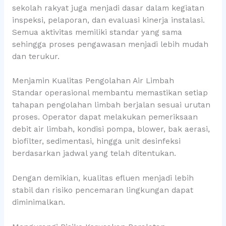
sekolah rakyat juga menjadi dasar dalam kegiatan
inspeksi, pelaporan, dan evaluasi kinerja instalasi.
Semua aktivitas memiliki standar yang sama
sehingga proses pengawasan menjadi lebih mudah
dan terukur.
Menjamin Kualitas Pengolahan Air Limbah
Standar operasional membantu memastikan setiap
tahapan pengolahan limbah berjalan sesuai urutan
proses. Operator dapat melakukan pemeriksaan
debit air limbah, kondisi pompa, blower, bak aerasi,
biofilter, sedimentasi, hingga unit desinfeksi
berdasarkan jadwal yang telah ditentukan.
Dengan demikian, kualitas efluen menjadi lebih
stabil dan risiko pencemaran lingkungan dapat
diminimalkan.