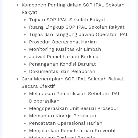
Komponen Penting dalam SOP IPAL Sekolah
Rakyat
Tujuan SOP IPAL Sekolah Rakyat
Ruang Lingkup SOP IPAL Sekolah Rakyat
Tugas dan Tanggung Jawab Operator IPAL
Prosedur Operasional Harian
Monitoring Kualitas Air Limbah
Jadwal Pemeliharaan Berkala
Penanganan Kondisi Darurat
Dokumentasi dan Pelaporan
Cara Menerapkan SOP IPAL Sekolah Rakyat
Secara Efektif
Melakukan Pemeriksaan Sebelum IPAL
Dioperasikan
Mengoperasikan Unit Sesuai Prosedur
Memantau Kinerja Peralatan
Pencatatan Operasional Harian
Menjalankan Pemeliharaan Preventif
Melakukan Evaluasi Berkala