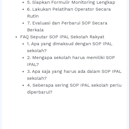
5. Siapkan Formulir Monitoring Lengkap
6. Lakukan Pelatihan Operator Secara
Rutin
7. Evaluasi dan Perbarui SOP Secara
Berkala
FAQ Seputar SOP IPAL Sekolah Rakyat
1. Apa yang dimaksud dengan SOP IPAL
sekolah?
2. Mengapa sekolah harus memiliki SOP
IPAL?
3. Apa saja yang harus ada dalam SOP IPAL
sekolah?
4. Seberapa sering SOP IPAL sekolah perlu
diperbarui?