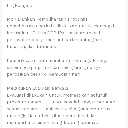
lingkungan.
Menjalankan Pemeliharaan Preventif
Pemeliharaan berkala dilakukan untuk mencegah
kerusakan. Dalam SOP IPAL sekolah rakyat,
perawatan dibagi menjadi harian, mingguan,
bulanan, dan tahunan.
Pemeriksaan rutin membantu menjaga kinerja
sistem tetap optimal dan mengurangi biaya
perbaikan besar di kemudian hari.
Melakukan Evaluasi Berkala
Evaluasi dilakukan untuk memastikan seluruh
prosedur dalam SOP IPAL sekolah rakyat berjalan
sesuai rencana. Hasil evaluasi digunakan untuk
meningkatkan efektivitas operasional dan
memperbaiki sistem yang kurang optimal.