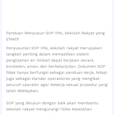
Panduan Menyusun SOP IPAL Sekolah Rakyat yang
Efektif
Penyusunan SOP IPAL sekolah rakyat merupakan
langkah penting dalam memastikan sistem
pengolahan air limbah dapat berjalan secara
konsisten, aman, dan berkelanjutan. Dokumen SOP
tidak hanya berfungsi sebagai panduan kerja, tetapi
juga sebagai standar operasional yang mengikat
seluruh operator agar bekerja sesuai prosedur yang
telah ditetapkan.
SOP yang disusun dengan baik akan membantu
sekolah rakyat mengurangi risiko kesalahan