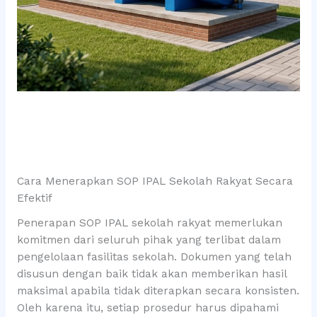
Cara Menerapkan SOP IPAL Sekolah Rakyat Secara
Efektif
Penerapan SOP IPAL sekolah rakyat memerlukan
komitmen dari seluruh pihak yang terlibat dalam
pengelolaan fasilitas sekolah. Dokumen yang telah
disusun dengan baik tidak akan memberikan hasil
maksimal apabila tidak diterapkan secara konsisten.
Oleh karena itu, setiap prosedur harus dipahami