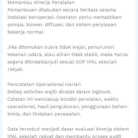
Memantau Kinerja Peralatan
Pemantauan dilakukan secara berkala selama
instalasi beroperasi. Operator perlu memastikan
pompa, blower, diffuser, dan sistem perpipaan
bekerja normal.
Jika ditemukan suara tidak wajar, penurunan
tekanan udara, atau aliran tidak stabil, maka harus
segera ditindaklanjuti sesuai SOP IPAL sekolah
rakyat.
Pencatatan Operasional Harian
Setiap aktivitas wajib dicatat dalam logbook.
Catatan ini mencakup kondisi peralatan, waktu
operasional, hasil pengukuran, penggunaan bahan
kimia, dan tindakan perawatan.
Data tersebut menjadi dasar evaluasi kinerja sistem
IPAL sekolah rakyat dan membantu proses audit