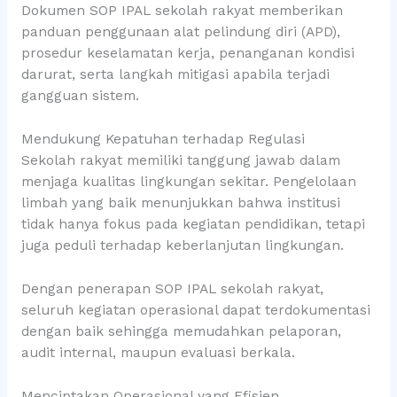
Dokumen SOP IPAL sekolah rakyat memberikan
panduan penggunaan alat pelindung diri (APD),
prosedur keselamatan kerja, penanganan kondisi
darurat, serta langkah mitigasi apabila terjadi
gangguan sistem.
Mendukung Kepatuhan terhadap Regulasi
Sekolah rakyat memiliki tanggung jawab dalam
menjaga kualitas lingkungan sekitar. Pengelolaan
limbah yang baik menunjukkan bahwa institusi
tidak hanya fokus pada kegiatan pendidikan, tetapi
juga peduli terhadap keberlanjutan lingkungan.
Dengan penerapan SOP IPAL sekolah rakyat,
seluruh kegiatan operasional dapat terdokumentasi
dengan baik sehingga memudahkan pelaporan,
audit internal, maupun evaluasi berkala.
Menciptakan Operasional yang Efisien