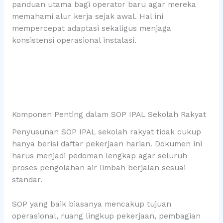
panduan utama bagi operator baru agar mereka
memahami alur kerja sejak awal. Hal ini
mempercepat adaptasi sekaligus menjaga
konsistensi operasional instalasi.
Komponen Penting dalam SOP IPAL Sekolah Rakyat
Penyusunan SOP IPAL sekolah rakyat tidak cukup
hanya berisi daftar pekerjaan harian. Dokumen ini
harus menjadi pedoman lengkap agar seluruh
proses pengolahan air limbah berjalan sesuai
standar.
SOP yang baik biasanya mencakup tujuan
operasional, ruang lingkup pekerjaan, pembagian