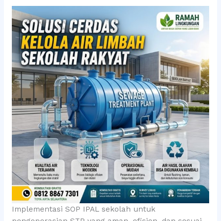
Implementasi SOP IPAL sekolah untuk