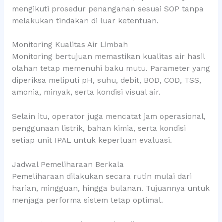
mengikuti prosedur penanganan sesuai SOP tanpa
melakukan tindakan di luar ketentuan.
Monitoring Kualitas Air Limbah
Monitoring bertujuan memastikan kualitas air hasil
olahan tetap memenuhi baku mutu. Parameter yang
diperiksa meliputi pH, suhu, debit, BOD, COD, TSS,
amonia, minyak, serta kondisi visual air.
Selain itu, operator juga mencatat jam operasional,
penggunaan listrik, bahan kimia, serta kondisi
setiap unit IPAL untuk keperluan evaluasi.
Jadwal Pemeliharaan Berkala
Pemeliharaan dilakukan secara rutin mulai dari
harian, mingguan, hingga bulanan. Tujuannya untuk
menjaga performa sistem tetap optimal.