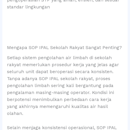
pengoperasian STP yang aman, efisien, dan sesuai
standar lingkungan
Mengapa SOP IPAL Sekolah Rakyat Sangat Penting?
Setiap sistem pengolahan air limbah di sekolah
rakyat memerlukan prosedur kerja yang jelas agar
seluruh unit dapat beroperasi secara konsisten.
Tanpa adanya SOP IPAL sekolah rakyat, proses
pengolahan limbah sering kali bergantung pada
pengalaman masing-masing operator. Kondisi ini
berpotensi menimbulkan perbedaan cara kerja
yang akhirnya memengaruhi kualitas air hasil
olahan.
Selain menjaga konsistensi operasional, SOP IPAL