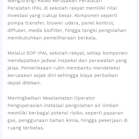
Mengurangi Risiko Kerusakan Peralatan
Peralatan IPAL di sekolah rakyat memiliki nilai
investasi yang cukup besar. Komponen seperti
pompa transfer, blower udara, panel kontrol,
diffuser, media biofilter, hingga tangki pengolahan
membutuhkan pemeliharaan berkala.
Melalui SOP IPAL sekolah rakyat, setiap komponen
mendapatkan jadwal inspeksi dan perawatan yang
jelas. Pemeriksaan rutin membantu mendeteksi
kerusakan sejak dini sehingga biaya perbaikan
dapat ditekan.
Meningkatkan Keselamatan Operator
Pengoperasian instalasi pengolahan air limbah
memiliki berbagai potensi risiko, seperti paparan
gas, penggunaan bahan kimia, hingga pekerjaan di
ruang terbatas.