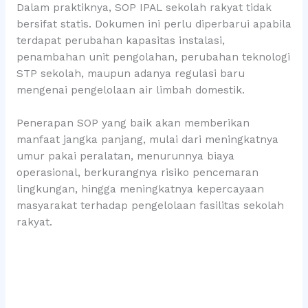
Dalam praktiknya, SOP IPAL sekolah rakyat tidak
bersifat statis. Dokumen ini perlu diperbarui apabila
terdapat perubahan kapasitas instalasi,
penambahan unit pengolahan, perubahan teknologi
STP sekolah, maupun adanya regulasi baru
mengenai pengelolaan air limbah domestik.
Penerapan SOP yang baik akan memberikan
manfaat jangka panjang, mulai dari meningkatnya
umur pakai peralatan, menurunnya biaya
operasional, berkurangnya risiko pencemaran
lingkungan, hingga meningkatnya kepercayaan
masyarakat terhadap pengelolaan fasilitas sekolah
rakyat.