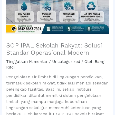
SOP IPAL Sekolah Rakyat: Solusi
Standar Operasional Modern
Tinggalkan Komentar
/
Uncategorized
/ Oleh
Bang
Rifqi
Pengelolaan air limbah di lingkungan pendidikan,
termasuk sekolah rakyat, tidak lagi menjadi sekadar
pelengkap fasilitas. Saat ini, setiap institusi
pendidikan dituntut memiliki sistem pengelolaan
limbah yang mampu menjaga kebersihan
lingkungan sekaligus memenuhi ketentuan yang
berlaku. Oleh karena itu, SOP IPAL sekolah rakyat