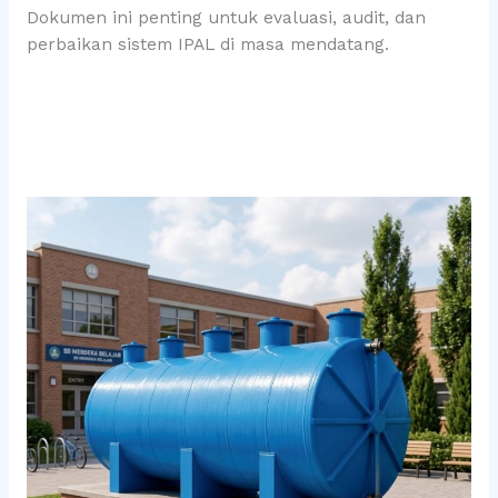
Dokumen ini penting untuk evaluasi, audit, dan
perbaikan sistem IPAL di masa mendatang.