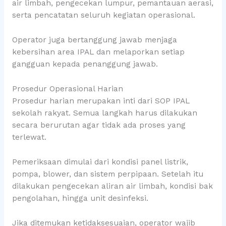
air limbah, pengecekan lumpur, pemantauan aerasi,
serta pencatatan seluruh kegiatan operasional.
Operator juga bertanggung jawab menjaga
kebersihan area IPAL dan melaporkan setiap
gangguan kepada penanggung jawab.
Prosedur Operasional Harian
Prosedur harian merupakan inti dari SOP IPAL
sekolah rakyat. Semua langkah harus dilakukan
secara berurutan agar tidak ada proses yang
terlewat.
Pemeriksaan dimulai dari kondisi panel listrik,
pompa, blower, dan sistem perpipaan. Setelah itu
dilakukan pengecekan aliran air limbah, kondisi bak
pengolahan, hingga unit desinfeksi.
Jika ditemukan ketidaksesuaian, operator wajib