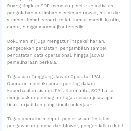
Ruang lingkup SOP mencakup seluruh aktivitas
pengolahan air limbah di sekolah rakyat, mulai dari
sumber limbah seperti toilet, kamar mandi, kantin,
dapur, hingga asrama jika tersedia.
Dokumen ini juga mengatur inspeksi harian,
pengecekan peralatan, pengambilan sampel,
pencatatan data operasional, hingga jadwal
pemeliharaan berkala.
Tugas dan Tanggung Jawab Operator IPAL
Operator memiliki peran penting dalam
keberhasilan sistem IPAL. Karena itu, SOP harus
menjelaskan pembagian tugas secara jelas agar
tidak terjadi tumpang tindih pekerjaan.
Tugas operator meliputi pemeriksaan instalasi,
pengawasan pompa dan blower, pengendalian debit