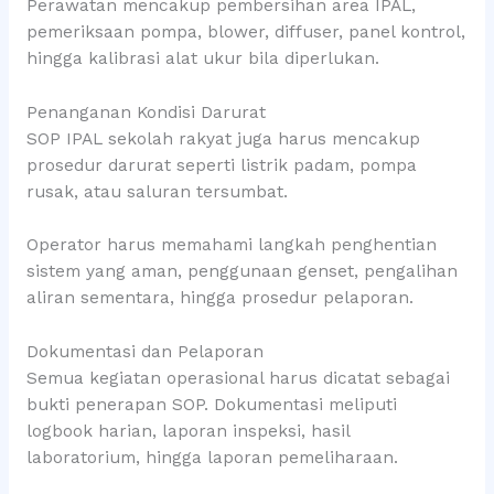
Perawatan mencakup pembersihan area IPAL,
pemeriksaan pompa, blower, diffuser, panel kontrol,
hingga kalibrasi alat ukur bila diperlukan.
Penanganan Kondisi Darurat
SOP IPAL sekolah rakyat juga harus mencakup
prosedur darurat seperti listrik padam, pompa
rusak, atau saluran tersumbat.
Operator harus memahami langkah penghentian
sistem yang aman, penggunaan genset, pengalihan
aliran sementara, hingga prosedur pelaporan.
Dokumentasi dan Pelaporan
Semua kegiatan operasional harus dicatat sebagai
bukti penerapan SOP. Dokumentasi meliputi
logbook harian, laporan inspeksi, hasil
laboratorium, hingga laporan pemeliharaan.