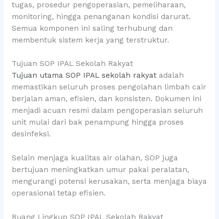
tugas, prosedur pengoperasian, pemeliharaan,
monitoring, hingga penanganan kondisi darurat.
Semua komponen ini saling terhubung dan
membentuk sistem kerja yang terstruktur.
Tujuan SOP IPAL Sekolah Rakyat
Tujuan utama SOP IPAL sekolah rakyat
adalah
memastikan seluruh proses pengolahan limbah cair
berjalan aman, efisien, dan konsisten. Dokumen ini
menjadi acuan resmi dalam pengoperasian seluruh
unit mulai dari bak penampung hingga proses
desinfeksi.
Selain menjaga kualitas air olahan, SOP juga
bertujuan meningkatkan umur pakai peralatan,
mengurangi potensi kerusakan, serta menjaga biaya
operasional tetap efisien.
Ruang Lingkup SOP IPAL Sekolah Rakyat