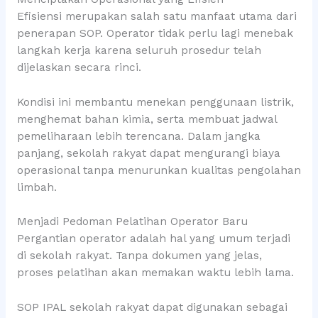
Efisiensi merupakan salah satu manfaat utama dari
penerapan SOP. Operator tidak perlu lagi menebak
langkah kerja karena seluruh prosedur telah
dijelaskan secara rinci.
Kondisi ini membantu menekan penggunaan listrik,
menghemat bahan kimia, serta membuat jadwal
pemeliharaan lebih terencana. Dalam jangka
panjang, sekolah rakyat dapat mengurangi biaya
operasional tanpa menurunkan kualitas pengolahan
limbah.
Menjadi Pedoman Pelatihan Operator Baru
Pergantian operator adalah hal yang umum terjadi
di sekolah rakyat. Tanpa dokumen yang jelas,
proses pelatihan akan memakan waktu lebih lama.
SOP IPAL sekolah rakyat dapat digunakan sebagai