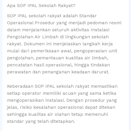
Apa SOP IPAL Sekolah Rakyat?
SOP IPAL sekolah rakyat adalah Standar
Operasional Prosedur yang menjadi pedoman resmi
dalam menjalankan seluruh aktivitas Instalasi
Pengolahan Air Limbah di lingkungan sekolah
rakyat. Dokumen ini menjelaskan langkah kerja
mulai dari pemeriksaan awal, pengoperasian unit
pengolahan, pemantauan kualitas air limbah,
pencatatan hasil operasional, hingga tindakan
perawatan dan penanganan keadaan darurat.
Keberadaan SOP IPAL sekolah rakyat memastikan
setiap operator memiliki acuan yang sama ketika
mengoperasikan instalasi. Dengan prosedur yang
jelas, risiko kesalahan operasional dapat ditekan
sehingga kualitas air olahan tetap memenuhi
standar yang telah ditetapkan.