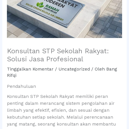
Konsultan STP Sekolah Rakyat:
Solusi Jasa Profesional
Tinggalkan Komentar
/
Uncategorized
/ Oleh
Bang
Rifqi
Pendahuluan
Konsultan STP Sekolah Rakyat memiliki peran
penting dalam merancang sistem pengolahan air
limbah yang efektif, efisien, dan sesuai dengan
kebutuhan setiap sekolah. Melalui perencanaan
yang matang, seorang konsultan akan membantu