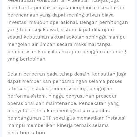
Keberadaan Konsultan STP Sekolah Rakyat juga
membantu pemilik proyek menghindari kesalahan
perencanaan yang dapat meningkatkan biaya
investasi maupun operasional. Dengan perhitungan
yang tepat sejak awal, sistem dapat dibangun
sesuai kebutuhan aktual sekolah sehingga mampu
mengolah air limbah secara maksimal tanpa
pemborosan kapasitas maupun penggunaan energi
yang berlebihan.
Selain berperan pada tahap desain, konsultan juga
dapat memberikan pendampingan selama proses
fabrikasi, instalasi, commissioning, pengujian
performa sistem, hingga penyusunan prosedur
operasional dan maintenance. Pendekatan yang
menyeluruh ini akan meningkatkan kualitas
pembangunan STP sekaligus memastikan instalasi
mampu memberikan kinerja terbaik selama
bertahun-tahun.