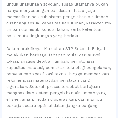
untuk lingkungan sekolah. Tugas utamanya bukan
hanya menyusun gambar desain, tetapi juga
memastikan seluruh sistem pengolahan air limbah
dirancang sesuai kapasitas kebutuhan, karakteristik
limbah domestik, kondisi lahan, serta ketentuan
baku mutu lingkungan yang berlaku.
Dalam praktiknya, Konsultan STP Sekolah Rakyat
melakukan berbagai tahapan mulai dari survei
lokasi, analisis debit air limbah, perhitungan
kapasitas instalasi, pemilihan teknologi pengolahan,
penyusunan spesifikasi teknis, hingga memberikan
rekomendasi material dan peralatan yang
digunakan. Seluruh proses tersebut bertujuan
menghasilkan sistem pengolahan air limbah yang
efisien, aman, mudah dioperasikan, dan mampu
bekerja secara optimal dalam jangka panjang.