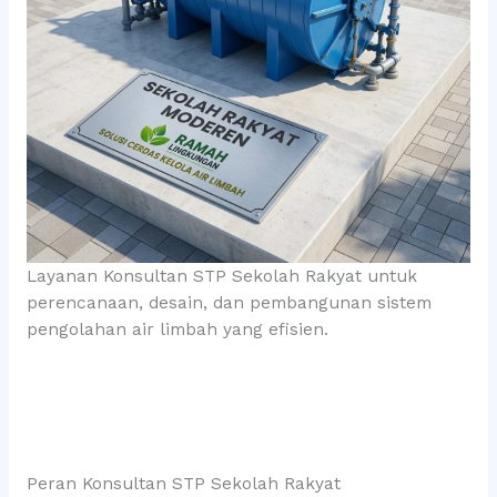
Layanan Konsultan STP Sekolah Rakyat untuk
perencanaan, desain, dan pembangunan sistem
pengolahan air limbah yang efisien.
Peran Konsultan STP Sekolah Rakyat