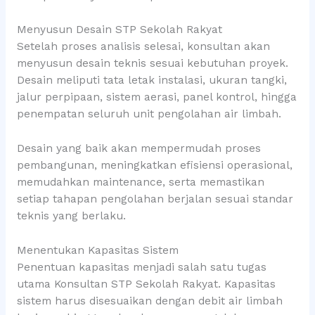
Menyusun Desain STP Sekolah Rakyat
Setelah proses analisis selesai, konsultan akan
menyusun desain teknis sesuai kebutuhan proyek.
Desain meliputi tata letak instalasi, ukuran tangki,
jalur perpipaan, sistem aerasi, panel kontrol, hingga
penempatan seluruh unit pengolahan air limbah.
Desain yang baik akan mempermudah proses
pembangunan, meningkatkan efisiensi operasional,
memudahkan maintenance, serta memastikan
setiap tahapan pengolahan berjalan sesuai standar
teknis yang berlaku.
Menentukan Kapasitas Sistem
Penentuan kapasitas menjadi salah satu tugas
utama Konsultan STP Sekolah Rakyat. Kapasitas
sistem harus disesuaikan dengan debit air limbah