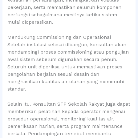
kesalahan pemasangan, meningkatkan kualitas
pekerjaan, serta memastikan seluruh komponen
berfungsi sebagaimana mestinya ketika sistem
mulai dioperasikan.
Mendukung Commissioning dan Operasional
Setelah instalasi selesai dibangun, konsultan akan
mendampingi proses commissioning atau pengujian
awal sistem sebelum digunakan secara penuh.
Seluruh unit diperiksa untuk memastikan proses
pengolahan berjalan sesuai desain dan
menghasilkan kualitas air olahan yang memenuhi
standar.
Selain itu, Konsultan STP Sekolah Rakyat juga dapat
memberikan pelatihan kepada operator mengenai
prosedur operasional, monitoring kualitas air,
pemeriksaan harian, serta program maintenance
berkala. Pendampingan tersebut membantu