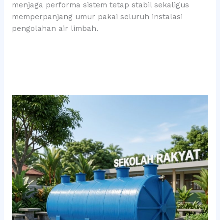
menjaga performa sistem tetap stabil sekaligus
memperpanjang umur pakai seluruh instalasi
pengolahan air limbah.