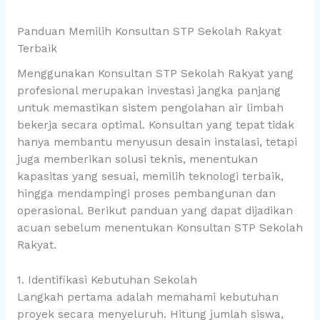
Panduan Memilih Konsultan STP Sekolah Rakyat
Terbaik
Menggunakan Konsultan STP Sekolah Rakyat yang
profesional merupakan investasi jangka panjang
untuk memastikan sistem pengolahan air limbah
bekerja secara optimal. Konsultan yang tepat tidak
hanya membantu menyusun desain instalasi, tetapi
juga memberikan solusi teknis, menentukan
kapasitas yang sesuai, memilih teknologi terbaik,
hingga mendampingi proses pembangunan dan
operasional. Berikut panduan yang dapat dijadikan
acuan sebelum menentukan Konsultan STP Sekolah
Rakyat.
1. Identifikasi Kebutuhan Sekolah
Langkah pertama adalah memahami kebutuhan
proyek secara menyeluruh. Hitung jumlah siswa,