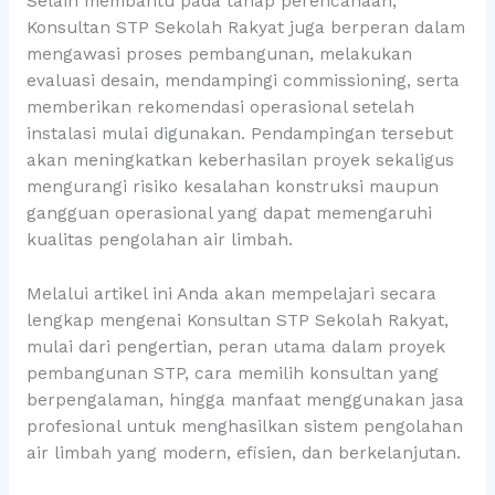
Selain membantu pada tahap perencanaan,
Konsultan STP Sekolah Rakyat juga berperan dalam
mengawasi proses pembangunan, melakukan
evaluasi desain, mendampingi commissioning, serta
memberikan rekomendasi operasional setelah
instalasi mulai digunakan. Pendampingan tersebut
akan meningkatkan keberhasilan proyek sekaligus
mengurangi risiko kesalahan konstruksi maupun
gangguan operasional yang dapat memengaruhi
kualitas pengolahan air limbah.
Melalui artikel ini Anda akan mempelajari secara
lengkap mengenai Konsultan STP Sekolah Rakyat,
mulai dari pengertian, peran utama dalam proyek
pembangunan STP, cara memilih konsultan yang
berpengalaman, hingga manfaat menggunakan jasa
profesional untuk menghasilkan sistem pengolahan
air limbah yang modern, efisien, dan berkelanjutan.