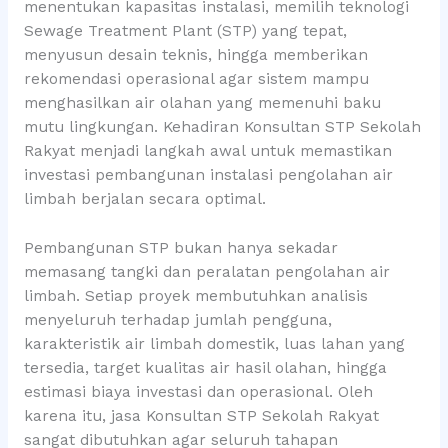
menentukan kapasitas instalasi, memilih teknologi
Sewage Treatment Plant (STP) yang tepat,
menyusun desain teknis, hingga memberikan
rekomendasi operasional agar sistem mampu
menghasilkan air olahan yang memenuhi baku
mutu lingkungan. Kehadiran Konsultan STP Sekolah
Rakyat menjadi langkah awal untuk memastikan
investasi pembangunan instalasi pengolahan air
limbah berjalan secara optimal.
Pembangunan STP bukan hanya sekadar
memasang tangki dan peralatan pengolahan air
limbah. Setiap proyek membutuhkan analisis
menyeluruh terhadap jumlah pengguna,
karakteristik air limbah domestik, luas lahan yang
tersedia, target kualitas air hasil olahan, hingga
estimasi biaya investasi dan operasional. Oleh
karena itu, jasa Konsultan STP Sekolah Rakyat
sangat dibutuhkan agar seluruh tahapan