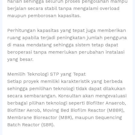
harian sehingga seluruh proses pengolahan mampu
berjalan secara stabil tanpa mengalami overload
maupun pemborosan kapasitas.
Perhitungan kapasitas yang tepat juga memberikan
ruang apabila terjadi peningkatan jumlah pengguna
di masa mendatang sehingga sistem tetap dapat
beroperasi tanpa memerlukan perubahan instalasi
yang besar.
Memilih Teknologi STP yang Tepat
Setiap proyek memiliki karakteristik yang berbeda
sehingga pemilihan teknologi tidak dapat dilakukan
secara sembarangan. Konsultan akan mengevaluasi
berbagai pilihan teknologi seperti Biofilter Anaerob,
Biofilter Aerob, Moving Bed Biofilm Reactor (MBBR),
Membrane Bioreactor (MBR), maupun Sequencing
Batch Reactor (SBR).