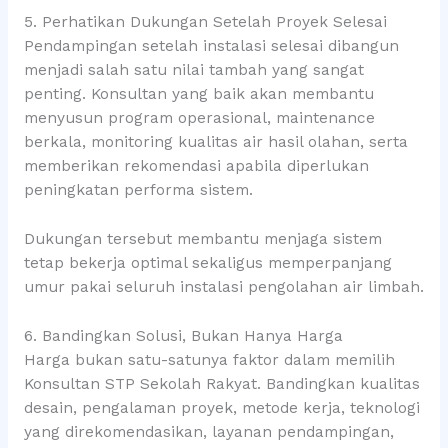
5. Perhatikan Dukungan Setelah Proyek Selesai
Pendampingan setelah instalasi selesai dibangun
menjadi salah satu nilai tambah yang sangat
penting. Konsultan yang baik akan membantu
menyusun program operasional, maintenance
berkala, monitoring kualitas air hasil olahan, serta
memberikan rekomendasi apabila diperlukan
peningkatan performa sistem.
Dukungan tersebut membantu menjaga sistem
tetap bekerja optimal sekaligus memperpanjang
umur pakai seluruh instalasi pengolahan air limbah.
6. Bandingkan Solusi, Bukan Hanya Harga
Harga bukan satu-satunya faktor dalam memilih
Konsultan STP Sekolah Rakyat. Bandingkan kualitas
desain, pengalaman proyek, metode kerja, teknologi
yang direkomendasikan, layanan pendampingan,