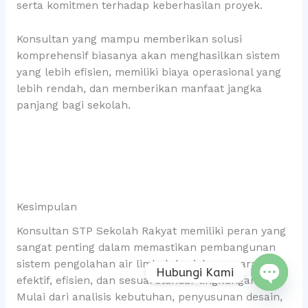
serta komitmen terhadap keberhasilan proyek.
Konsultan yang mampu memberikan solusi
komprehensif biasanya akan menghasilkan sistem
yang lebih efisien, memiliki biaya operasional yang
lebih rendah, dan memberikan manfaat jangka
panjang bagi sekolah.
Kesimpulan
Konsultan STP Sekolah Rakyat memiliki peran yang
sangat penting dalam memastikan pembangunan
sistem pengolahan air limbah berjalan secara
Hubungi Kami
efektif, efisien, dan sesuai standar lingkungan.
Open
Mulai dari analisis kebutuhan, penyusunan desain,
chaty