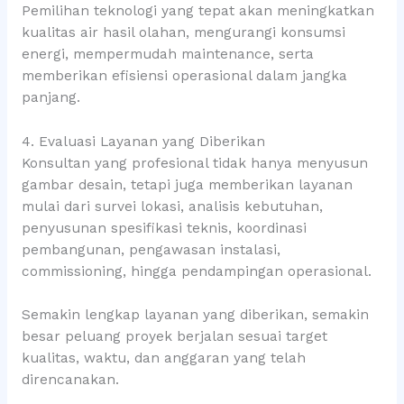
Pemilihan teknologi yang tepat akan meningkatkan
kualitas air hasil olahan, mengurangi konsumsi
energi, mempermudah maintenance, serta
memberikan efisiensi operasional dalam jangka
panjang.
4. Evaluasi Layanan yang Diberikan
Konsultan yang profesional tidak hanya menyusun
gambar desain, tetapi juga memberikan layanan
mulai dari survei lokasi, analisis kebutuhan,
penyusunan spesifikasi teknis, koordinasi
pembangunan, pengawasan instalasi,
commissioning, hingga pendampingan operasional.
Semakin lengkap layanan yang diberikan, semakin
besar peluang proyek berjalan sesuai target
kualitas, waktu, dan anggaran yang telah
direncanakan.