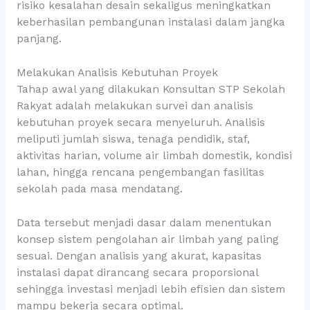
risiko kesalahan desain sekaligus meningkatkan
keberhasilan pembangunan instalasi dalam jangka
panjang.
Melakukan Analisis Kebutuhan Proyek
Tahap awal yang dilakukan Konsultan STP Sekolah
Rakyat adalah melakukan survei dan analisis
kebutuhan proyek secara menyeluruh. Analisis
meliputi jumlah siswa, tenaga pendidik, staf,
aktivitas harian, volume air limbah domestik, kondisi
lahan, hingga rencana pengembangan fasilitas
sekolah pada masa mendatang.
Data tersebut menjadi dasar dalam menentukan
konsep sistem pengolahan air limbah yang paling
sesuai. Dengan analisis yang akurat, kapasitas
instalasi dapat dirancang secara proporsional
sehingga investasi menjadi lebih efisien dan sistem
mampu bekerja secara optimal.