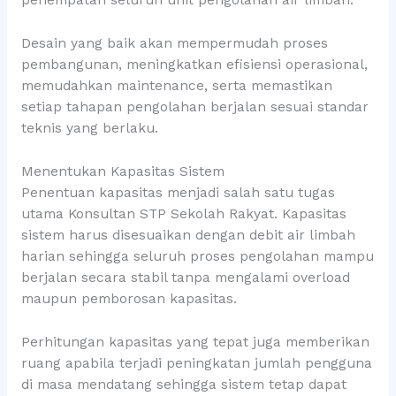
penempatan seluruh unit pengolahan air limbah.
Desain yang baik akan mempermudah proses
pembangunan, meningkatkan efisiensi operasional,
memudahkan maintenance, serta memastikan
setiap tahapan pengolahan berjalan sesuai standar
teknis yang berlaku.
Menentukan Kapasitas Sistem
Penentuan kapasitas menjadi salah satu tugas
utama Konsultan STP Sekolah Rakyat. Kapasitas
sistem harus disesuaikan dengan debit air limbah
harian sehingga seluruh proses pengolahan mampu
berjalan secara stabil tanpa mengalami overload
maupun pemborosan kapasitas.
Perhitungan kapasitas yang tepat juga memberikan
ruang apabila terjadi peningkatan jumlah pengguna
di masa mendatang sehingga sistem tetap dapat