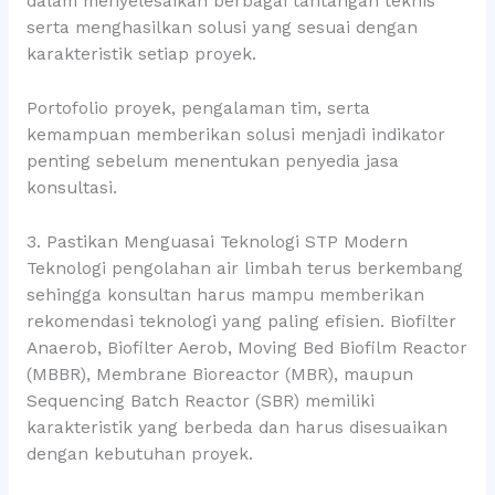
dalam menyelesaikan berbagai tantangan teknis
serta menghasilkan solusi yang sesuai dengan
karakteristik setiap proyek.
Portofolio proyek, pengalaman tim, serta
kemampuan memberikan solusi menjadi indikator
penting sebelum menentukan penyedia jasa
konsultasi.
3. Pastikan Menguasai Teknologi STP Modern
Teknologi pengolahan air limbah terus berkembang
sehingga konsultan harus mampu memberikan
rekomendasi teknologi yang paling efisien. Biofilter
Anaerob, Biofilter Aerob, Moving Bed Biofilm Reactor
(MBBR), Membrane Bioreactor (MBR), maupun
Sequencing Batch Reactor (SBR) memiliki
karakteristik yang berbeda dan harus disesuaikan
dengan kebutuhan proyek.