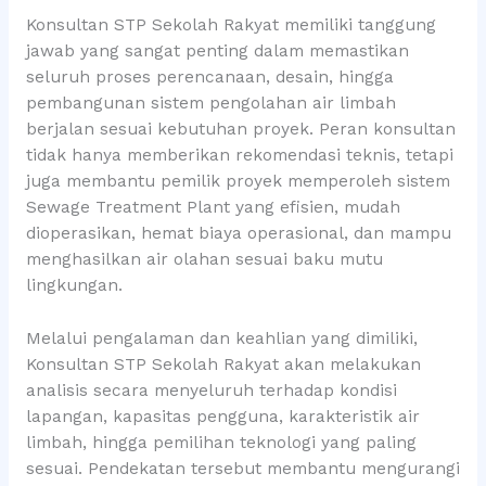
Konsultan STP Sekolah Rakyat memiliki tanggung
jawab yang sangat penting dalam memastikan
seluruh proses perencanaan, desain, hingga
pembangunan sistem pengolahan air limbah
berjalan sesuai kebutuhan proyek. Peran konsultan
tidak hanya memberikan rekomendasi teknis, tetapi
juga membantu pemilik proyek memperoleh sistem
Sewage Treatment Plant yang efisien, mudah
dioperasikan, hemat biaya operasional, dan mampu
menghasilkan air olahan sesuai baku mutu
lingkungan.
Melalui pengalaman dan keahlian yang dimiliki,
Konsultan STP Sekolah Rakyat akan melakukan
analisis secara menyeluruh terhadap kondisi
lapangan, kapasitas pengguna, karakteristik air
limbah, hingga pemilihan teknologi yang paling
sesuai. Pendekatan tersebut membantu mengurangi