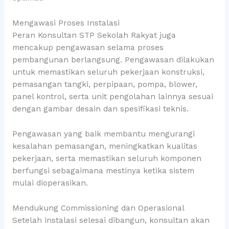
Mengawasi Proses Instalasi
Peran Konsultan STP Sekolah Rakyat juga
mencakup pengawasan selama proses
pembangunan berlangsung. Pengawasan dilakukan
untuk memastikan seluruh pekerjaan konstruksi,
pemasangan tangki, perpipaan, pompa, blower,
panel kontrol, serta unit pengolahan lainnya sesuai
dengan gambar desain dan spesifikasi teknis.
Pengawasan yang baik membantu mengurangi
kesalahan pemasangan, meningkatkan kualitas
pekerjaan, serta memastikan seluruh komponen
berfungsi sebagaimana mestinya ketika sistem
mulai dioperasikan.
Mendukung Commissioning dan Operasional
Setelah instalasi selesai dibangun, konsultan akan