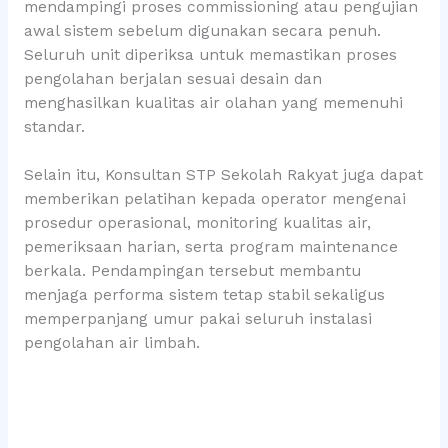
mendampingi proses commissioning atau pengujian
awal sistem sebelum digunakan secara penuh.
Seluruh unit diperiksa untuk memastikan proses
pengolahan berjalan sesuai desain dan
menghasilkan kualitas air olahan yang memenuhi
standar.
Selain itu, Konsultan STP Sekolah Rakyat juga dapat
memberikan pelatihan kepada operator mengenai
prosedur operasional, monitoring kualitas air,
pemeriksaan harian, serta program maintenance
berkala. Pendampingan tersebut membantu
menjaga performa sistem tetap stabil sekaligus
memperpanjang umur pakai seluruh instalasi
pengolahan air limbah.