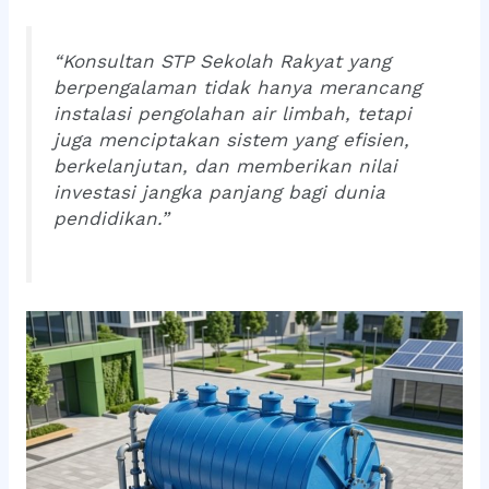
“Konsultan STP Sekolah Rakyat yang
berpengalaman tidak hanya merancang
instalasi pengolahan air limbah, tetapi
juga menciptakan sistem yang efisien,
berkelanjutan, dan memberikan nilai
investasi jangka panjang bagi dunia
pendidikan.”