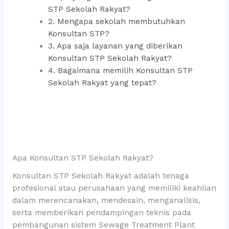
STP Sekolah Rakyat?
2. Mengapa sekolah membutuhkan
Konsultan STP?
3. Apa saja layanan yang diberikan
Konsultan STP Sekolah Rakyat?
4. Bagaimana memilih Konsultan STP
Sekolah Rakyat yang tepat?
Apa Konsultan STP Sekolah Rakyat?
Konsultan STP Sekolah Rakyat adalah tenaga
profesional atau perusahaan yang memiliki keahlian
dalam merencanakan, mendesain, menganalisis,
serta memberikan pendampingan teknis pada
pembangunan sistem Sewage Treatment Plant