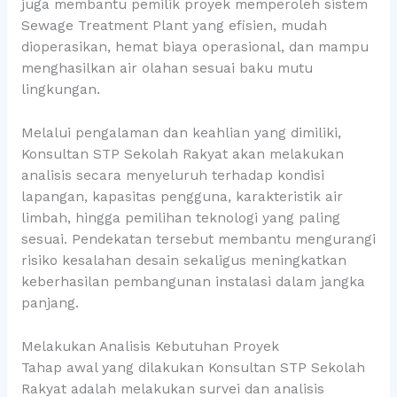
juga membantu pemilik proyek memperoleh sistem
Sewage Treatment Plant yang efisien, mudah
dioperasikan, hemat biaya operasional, dan mampu
menghasilkan air olahan sesuai baku mutu
lingkungan.
Melalui pengalaman dan keahlian yang dimiliki,
Konsultan STP Sekolah Rakyat akan melakukan
analisis secara menyeluruh terhadap kondisi
lapangan, kapasitas pengguna, karakteristik air
limbah, hingga pemilihan teknologi yang paling
sesuai. Pendekatan tersebut membantu mengurangi
risiko kesalahan desain sekaligus meningkatkan
keberhasilan pembangunan instalasi dalam jangka
panjang.
Melakukan Analisis Kebutuhan Proyek
Tahap awal yang dilakukan Konsultan STP Sekolah
Rakyat adalah melakukan survei dan analisis