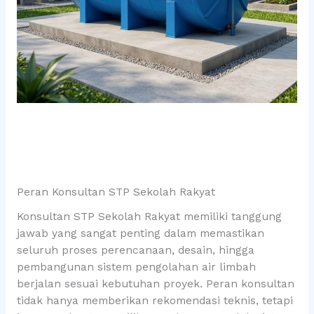
Peran Konsultan STP Sekolah Rakyat
Konsultan STP Sekolah Rakyat memiliki tanggung
jawab yang sangat penting dalam memastikan
seluruh proses perencanaan, desain, hingga
pembangunan sistem pengolahan air limbah
berjalan sesuai kebutuhan proyek. Peran konsultan
tidak hanya memberikan rekomendasi teknis, tetapi