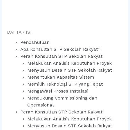
DAFTAR ISI
Pendahuluan
Apa Konsultan STP Sekolah Rakyat?
Peran Konsultan STP Sekolah Rakyat
Melakukan Analisis Kebutuhan Proyek
Menyusun Desain STP Sekolah Rakyat
Menentukan Kapasitas Sistem
Memilih Teknologi STP yang Tepat
Mengawasi Proses Instalasi
Mendukung Commissioning dan
Operasional
Peran Konsultan STP Sekolah Rakyat
Melakukan Analisis Kebutuhan Proyek
Menyusun Desain STP Sekolah Rakyat