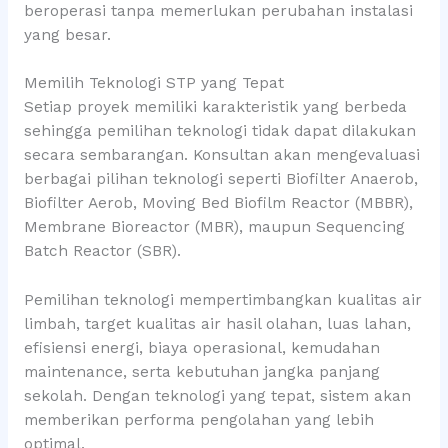
beroperasi tanpa memerlukan perubahan instalasi
yang besar.
Memilih Teknologi STP yang Tepat
Setiap proyek memiliki karakteristik yang berbeda
sehingga pemilihan teknologi tidak dapat dilakukan
secara sembarangan. Konsultan akan mengevaluasi
berbagai pilihan teknologi seperti Biofilter Anaerob,
Biofilter Aerob, Moving Bed Biofilm Reactor (MBBR),
Membrane Bioreactor (MBR), maupun Sequencing
Batch Reactor (SBR).
Pemilihan teknologi mempertimbangkan kualitas air
limbah, target kualitas air hasil olahan, luas lahan,
efisiensi energi, biaya operasional, kemudahan
maintenance, serta kebutuhan jangka panjang
sekolah. Dengan teknologi yang tepat, sistem akan
memberikan performa pengolahan yang lebih
optimal.