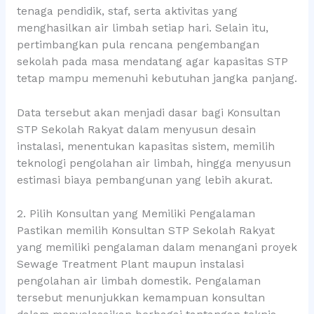
tenaga pendidik, staf, serta aktivitas yang
menghasilkan air limbah setiap hari. Selain itu,
pertimbangkan pula rencana pengembangan
sekolah pada masa mendatang agar kapasitas STP
tetap mampu memenuhi kebutuhan jangka panjang.
Data tersebut akan menjadi dasar bagi Konsultan
STP Sekolah Rakyat dalam menyusun desain
instalasi, menentukan kapasitas sistem, memilih
teknologi pengolahan air limbah, hingga menyusun
estimasi biaya pembangunan yang lebih akurat.
2. Pilih Konsultan yang Memiliki Pengalaman
Pastikan memilih Konsultan STP Sekolah Rakyat
yang memiliki pengalaman dalam menangani proyek
Sewage Treatment Plant maupun instalasi
pengolahan air limbah domestik. Pengalaman
tersebut menunjukkan kemampuan konsultan