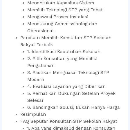
Menentukan Kapasitas Sistem
Memilih Teknologi STP yang Tepat
Mengawasi Proses Instalasi
Mendukung Commissioning dan
Operasional
Panduan Memilih Konsultan STP Sekolah
Rakyat Terbaik
1. Identifikasi Kebutuhan Sekolah
2. Pilih Konsultan yang Memiliki
Pengalaman
3. Pastikan Menguasai Teknologi STP
Modern
4. Evaluasi Layanan yang Diberikan
5. Perhatikan Dukungan Setelah Proyek
Selesai
6. Bandingkan Solusi, Bukan Hanya Harga
Kesimpulan
FAQ Seputar Konsultan STP Sekolah Rakyat
1. Apa yang dimaksud dengan Konsultan