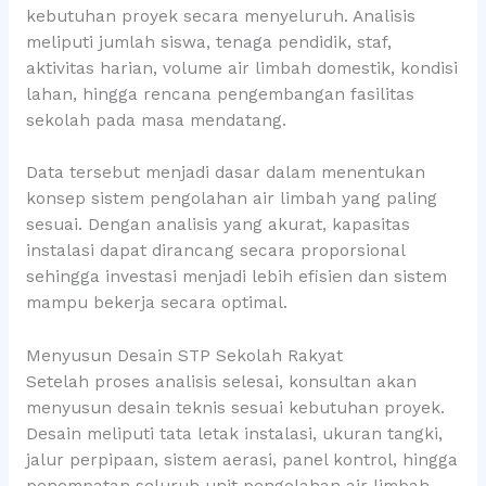
kebutuhan proyek secara menyeluruh. Analisis
meliputi jumlah siswa, tenaga pendidik, staf,
aktivitas harian, volume air limbah domestik, kondisi
lahan, hingga rencana pengembangan fasilitas
sekolah pada masa mendatang.
Data tersebut menjadi dasar dalam menentukan
konsep sistem pengolahan air limbah yang paling
sesuai. Dengan analisis yang akurat, kapasitas
instalasi dapat dirancang secara proporsional
sehingga investasi menjadi lebih efisien dan sistem
mampu bekerja secara optimal.
Menyusun Desain STP Sekolah Rakyat
Setelah proses analisis selesai, konsultan akan
menyusun desain teknis sesuai kebutuhan proyek.
Desain meliputi tata letak instalasi, ukuran tangki,
jalur perpipaan, sistem aerasi, panel kontrol, hingga