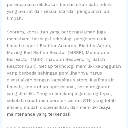
perencanaan dilakukan berdasarkan data teknis
yang akurat dan sesuai standar pengolahan air
limbah.
Seorang konsultan yang berpengalaman juga
memahami berbagai teknologi pengolahan air
limbah seperti Biofilter Anaerob, Biofilter Aerob,
Moving Bed Biofilm Reactor (MBBR), Membrane
Bioreactor (MBR), maupun Sequencing Batch
Reactor (SBR). Setiap teknologi memiliki keunggulan
yang berbeda sehingga pemilihannya harus
disesuaikan dengan kapasitas sistem, kualitas air
limbah, kebutuhan operasional, serta anggaran
yang dimiliki. Dengan pendampingan yang tepat,
sekolah dapat memperoleh sistem STP yang lebih
efisien, mudah dioperasikan, dan memiliki
biaya
maintenance yang terkendali.