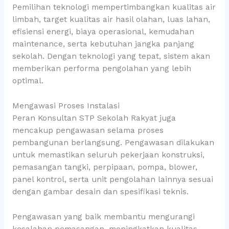
Pemilihan teknologi mempertimbangkan kualitas air
limbah, target kualitas air hasil olahan, luas lahan,
efisiensi energi, biaya operasional, kemudahan
maintenance, serta kebutuhan jangka panjang
sekolah. Dengan teknologi yang tepat, sistem akan
memberikan performa pengolahan yang lebih
optimal.
Mengawasi Proses Instalasi
Peran Konsultan STP Sekolah Rakyat juga
mencakup pengawasan selama proses
pembangunan berlangsung. Pengawasan dilakukan
untuk memastikan seluruh pekerjaan konstruksi,
pemasangan tangki, perpipaan, pompa, blower,
panel kontrol, serta unit pengolahan lainnya sesuai
dengan gambar desain dan spesifikasi teknis.
Pengawasan yang baik membantu mengurangi