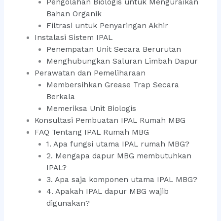
Pengolahan Biologis untuk Menguraikan
Bahan Organik
Filtrasi untuk Penyaringan Akhir
Instalasi Sistem IPAL
Penempatan Unit Secara Berurutan
Menghubungkan Saluran Limbah Dapur
Perawatan dan Pemeliharaan
Membersihkan Grease Trap Secara
Berkala
Memeriksa Unit Biologis
Konsultasi Pembuatan IPAL Rumah MBG
FAQ Tentang IPAL Rumah MBG
1. Apa fungsi utama IPAL rumah MBG?
2. Mengapa dapur MBG membutuhkan
IPAL?
3. Apa saja komponen utama IPAL MBG?
4. Apakah IPAL dapur MBG wajib
digunakan?