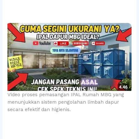
Video proses pemasangan IPAL Rumah MBG yang
menunjukkan sistem pengolahan limbah dapur
secara efektif dan higienis.