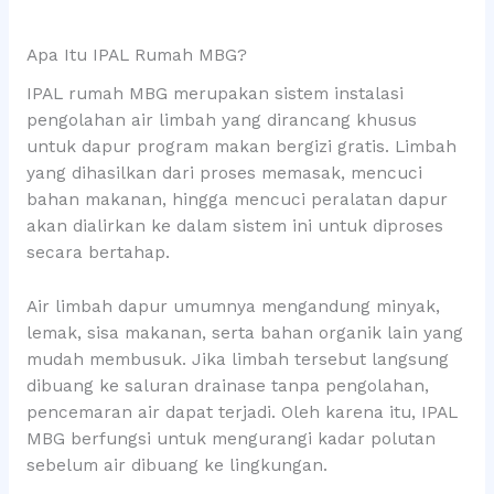
Apa Itu IPAL Rumah MBG?
IPAL rumah MBG merupakan sistem instalasi
pengolahan air limbah yang dirancang khusus
untuk dapur program makan bergizi gratis. Limbah
yang dihasilkan dari proses memasak, mencuci
bahan makanan, hingga mencuci peralatan dapur
akan dialirkan ke dalam sistem ini untuk diproses
secara bertahap.
Air limbah dapur umumnya mengandung minyak,
lemak, sisa makanan, serta bahan organik lain yang
mudah membusuk. Jika limbah tersebut langsung
dibuang ke saluran drainase tanpa pengolahan,
pencemaran air dapat terjadi. Oleh karena itu, IPAL
MBG berfungsi untuk mengurangi kadar polutan
sebelum air dibuang ke lingkungan.