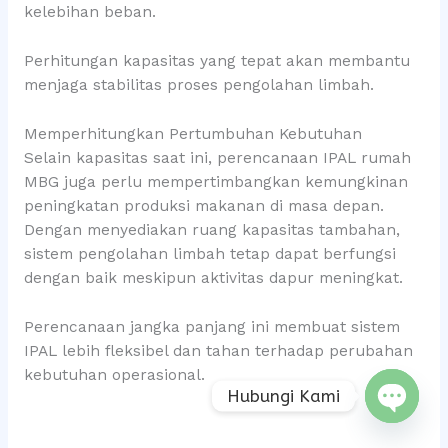
kelebihan beban.
Perhitungan kapasitas yang tepat akan membantu
menjaga stabilitas proses pengolahan limbah.
Memperhitungkan Pertumbuhan Kebutuhan
Selain kapasitas saat ini, perencanaan IPAL rumah
MBG juga perlu mempertimbangkan kemungkinan
peningkatan produksi makanan di masa depan.
Dengan menyediakan ruang kapasitas tambahan,
sistem pengolahan limbah tetap dapat berfungsi
dengan baik meskipun aktivitas dapur meningkat.
Perencanaan jangka panjang ini membuat sistem
IPAL lebih fleksibel dan tahan terhadap perubahan
kebutuhan operasional.
Hubungi Kami
Open
chaty