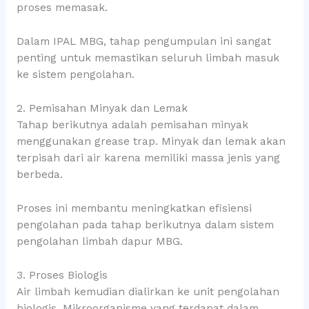
proses memasak.
Dalam IPAL MBG, tahap pengumpulan ini sangat
penting untuk memastikan seluruh limbah masuk
ke sistem pengolahan.
2. Pemisahan Minyak dan Lemak
Tahap berikutnya adalah pemisahan minyak
menggunakan grease trap. Minyak dan lemak akan
terpisah dari air karena memiliki massa jenis yang
berbeda.
Proses ini membantu meningkatkan efisiensi
pengolahan pada tahap berikutnya dalam sistem
pengolahan limbah dapur MBG.
3. Proses Biologis
Air limbah kemudian dialirkan ke unit pengolahan
biologis. Mikroorganisme yang terdapat dalam