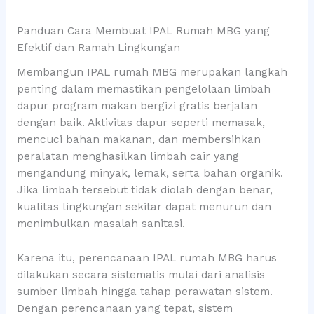
Panduan Cara Membuat IPAL Rumah MBG yang
Efektif dan Ramah Lingkungan
Membangun IPAL rumah MBG merupakan langkah
penting dalam memastikan pengelolaan limbah
dapur program makan bergizi gratis berjalan
dengan baik. Aktivitas dapur seperti memasak,
mencuci bahan makanan, dan membersihkan
peralatan menghasilkan limbah cair yang
mengandung minyak, lemak, serta bahan organik.
Jika limbah tersebut tidak diolah dengan benar,
kualitas lingkungan sekitar dapat menurun dan
menimbulkan masalah sanitasi.
Karena itu, perencanaan IPAL rumah MBG harus
dilakukan secara sistematis mulai dari analisis
sumber limbah hingga tahap perawatan sistem.
Dengan perencanaan yang tepat, sistem