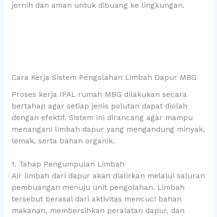
jernih dan aman untuk dibuang ke lingkungan.
Cara Kerja Sistem Pengolahan Limbah Dapur MBG
Proses kerja IPAL rumah MBG dilakukan secara
bertahap agar setiap jenis polutan dapat diolah
dengan efektif. Sistem ini dirancang agar mampu
menangani limbah dapur yang mengandung minyak,
lemak, serta bahan organik.
1. Tahap Pengumpulan Limbah
Air limbah dari dapur akan dialirkan melalui saluran
pembuangan menuju unit pengolahan. Limbah
tersebut berasal dari aktivitas mencuci bahan
makanan, membersihkan peralatan dapur, dan