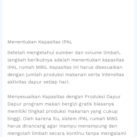
Menentukan Kapasitas IPAL
Setelah mengetahui sumber dan volume limbah,
langkah berikutnya adalah menentukan kapasitas
IPAL rumah MBG. Kapasitas ini harus disesuaikan
dengan jumlah produksi makanan serta intensitas
aktivitas dapur setiap hari.
Menyesuaikan Kapasitas dengan Produksi Dapur
Dapur program makan bergizi gratis biasanya
memiliki tingkat produksi makanan yang cukup
tinggi. Oleh karena itu, sistem IPAL rumah MBG
harus dirancang agar mampu menampung dan
mengolah limbah secara kontinu tanpa mengalami