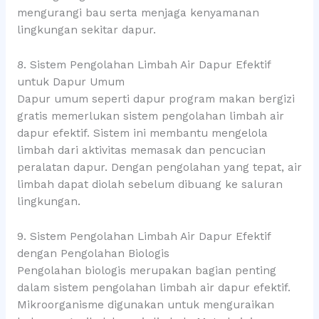
mengurangi bau serta menjaga kenyamanan
lingkungan sekitar dapur.
8. Sistem Pengolahan Limbah Air Dapur Efektif
untuk Dapur Umum
Dapur umum seperti dapur program makan bergizi
gratis memerlukan sistem pengolahan limbah air
dapur efektif. Sistem ini membantu mengelola
limbah dari aktivitas memasak dan pencucian
peralatan dapur. Dengan pengolahan yang tepat, air
limbah dapat diolah sebelum dibuang ke saluran
lingkungan.
9. Sistem Pengolahan Limbah Air Dapur Efektif
dengan Pengolahan Biologis
Pengolahan biologis merupakan bagian penting
dalam sistem pengolahan limbah air dapur efektif.
Mikroorganisme digunakan untuk menguraikan