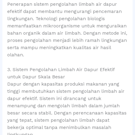
Penerapan sistem pengolahan limbah air dapur
efektif dapat membantu mengurangi pencemaran
lingkungan. Teknologi pengolahan biologis
memanfaatkan mikroorganisme untuk menguraikan
bahan organik dalam air limbah. Dengan metode ini,
proses pengolahan menjadi lebih ramah lingkungan
serta mampu meningkatkan kualitas air hasil
olahan.
3. Sistem Pengolahan Limbah Air Dapur Efektif
untuk Dapur Skala Besar
Dapur dengan kapasitas produksi makanan yang
tinggi membutuhkan sistem pengolahan limbah air
dapur efektif. Sistem ini dirancang untuk
menampung dan mengolah limbah dalam jumlah
besar secara stabil. Dengan perencanaan kapasitas
yang tepat, sistem pengolahan limbah dapat
bekerja optimal tanpa menimbulkan masalah
lingkungan.